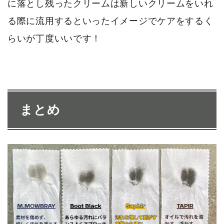
に落とし残ったクリームは新しいクリームをいれ
る際に流用するといったイメージでケアをするく
らいが丁度いいです！
まとめ