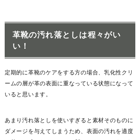
革靴の汚れ落としは程々がい
い！
定期的に革靴のケアをする方の場合、乳化性クリ
ームの層が革の表面に重なっている状態になって
いると思います。
あまり汚れ落としを使いすぎると素材そのものに
ダメージを与えてしまうため、表面の汚れを適度