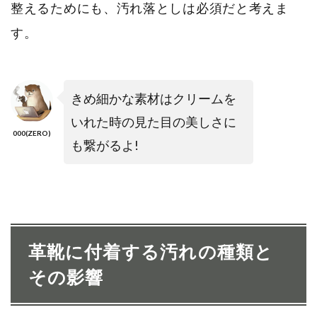
整えるためにも、汚れ落としは必須だと考えま
す。
きめ細かな素材はクリームを
いれた時の見た目の美しさに
000(ZERO)
も繋がるよ!
革靴に付着する汚れの種類と
その影響