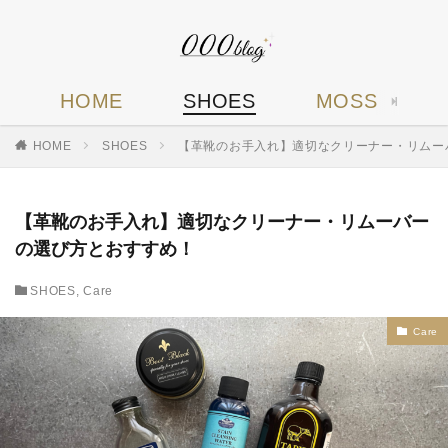
HOME
SHOES
MOSS
HOME
SHOES
【革靴のお手入れ】適切なクリーナー・リムー
【革靴のお手入れ】適切なクリーナー・リムーバー
の選び方とおすすめ！
SHOES
,
Care
Care