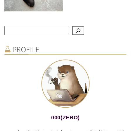
PROFILE
000(ZERO)