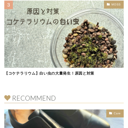
MOSS
【コケテラリウム】白い虫の大量発生！原因と対策
RECOMMEND
Care