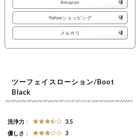
Amazon
Yahooショッピング
メルカリ
ツーフェイスローション/Boot
Black
洗浄力
：
3.5
優しさ
：
3