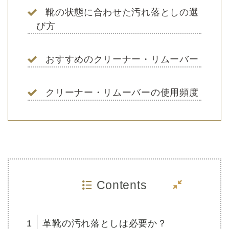
靴の状態に合わせた汚れ落としの選
び方
おすすめのクリーナー・リムーバー
クリーナー・リムーバーの使用頻度
Contents
1
革靴の汚れ落としは必要か？