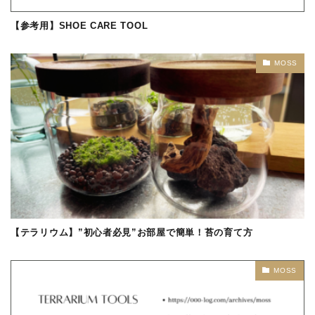
【参考用】SHOE CARE TOOL
MOSS
【テラリウム】”初心者必見”お部屋で簡単！苔の育て方
MOSS