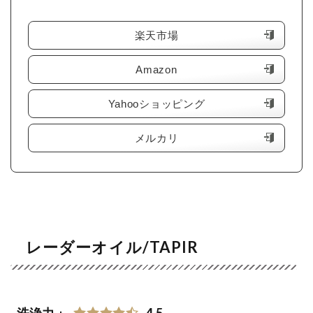
＼楽天ポイント4倍セール！／
楽天市場
Amazon
Yahooショッピング
メルカリ
レーダーオイル/TAPIR