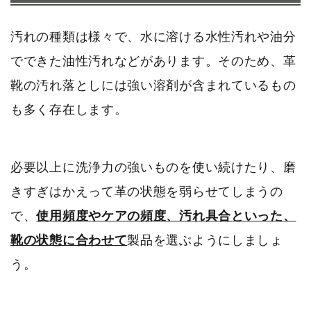
汚れの種類は様々で、水に溶ける水性汚れや油分
でできた油性汚れなどがあります。そのため、革
靴の汚れ落としには強い溶剤が含まれているもの
も多く存在します。
必要以上に洗浄力の強いものを使い続けたり、磨
きすぎはかえって革の状態を弱らせてしまうの
で、
使用頻度やケアの頻度、汚れ具合といった、
靴の状態に合わせて
製品を選ぶようにしましょ
う。