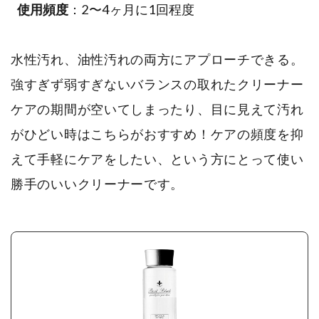
使用頻度
：2〜4ヶ月に1回程度
水性汚れ、油性汚れの両方にアプローチできる。
強すぎず弱すぎないバランスの取れたクリーナー
ケアの期間が空いてしまったり、目に見えて汚れ
がひどい時はこちらがおすすめ！ケアの頻度を抑
えて手軽にケアをしたい、という方にとって使い
勝手のいいクリーナーです。