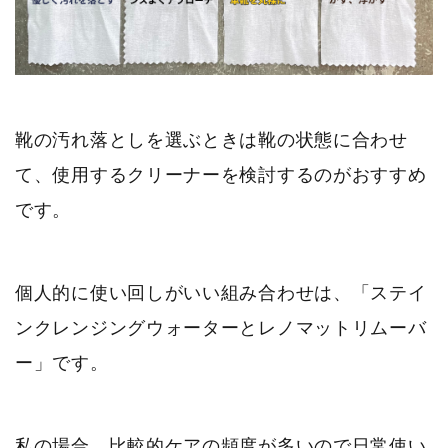
靴の汚れ落としを選ぶときは靴の状態に合わせ
て、使用するクリーナーを検討するのがおすすめ
です。
個人的に使い回しがいい組み合わせは、「ステイ
ンクレンジングウォーターとレノマットリムーバ
ー」です。
私の場合、比較的ケアの頻度が多いので日常使い