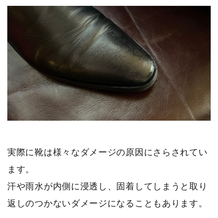
実際に靴は様々なダメージの原因にさらされてい
ます。
汗や雨水が内側に浸透し、固着してしまうと取り
返しのつかないダメージになることもあります。