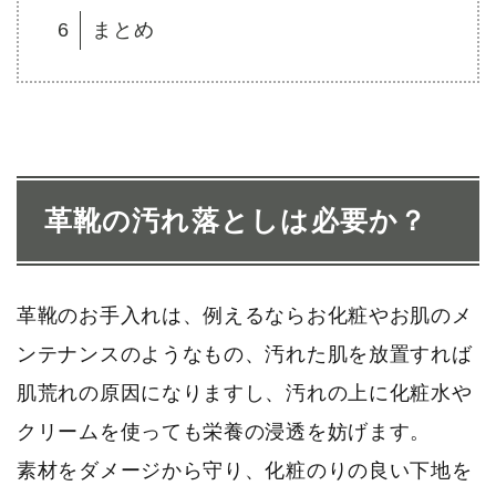
6
まとめ
革靴の汚れ落としは必要か？
革靴のお手入れは、例えるならお化粧やお肌のメ
ンテナンスのようなもの、汚れた肌を放置すれば
肌荒れの原因になりますし、汚れの上に化粧水や
クリームを使っても栄養の浸透を妨げます。
素材をダメージから守り、化粧のりの良い下地を