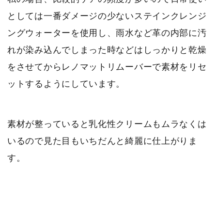
としては一番ダメージの少ないステインクレンジ
ングウォーターを使用し、雨水など革の内部に汚
れが染み込んでしまった時などはしっかりと乾燥
をさせてからレノマットリムーバーで素材をリセ
ットするようにしています。
素材が整っていると乳化性クリームもムラなくは
いるので見た目もいちだんと綺麗に仕上がりま
す。