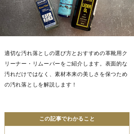
適切な汚れ落としの選び方とおすすめの革靴用ク
リーナー・リムーバーをご紹介します。表面的な
汚れだけではなく、素材本来の美しさを保つため
の汚れ落としを解説します！
この記事でわかること