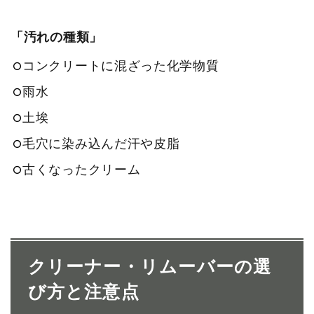
「汚れの種類」
コンクリートに混ざった化学物質
雨水
土埃
毛穴に染み込んだ汗や皮脂
古くなったクリーム
クリーナー・リムーバーの選
び方と注意点