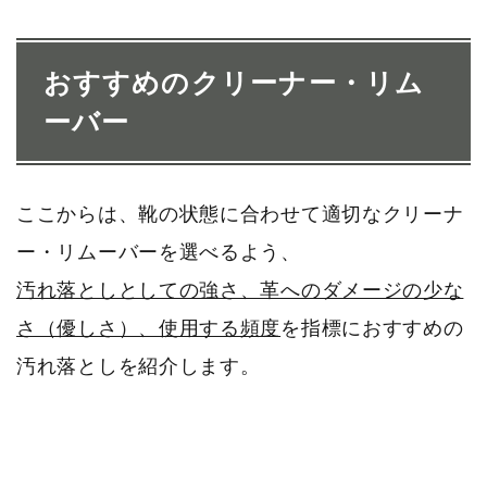
おすすめのクリーナー・リム
ーバー
ここからは、靴の状態に合わせて適切なクリーナ
ー・リムーバーを選べるよう、
汚れ落としとしての強さ、革へのダメージの少な
さ（優しさ）、使用する頻度
を指標におすすめの
汚れ落としを紹介します。