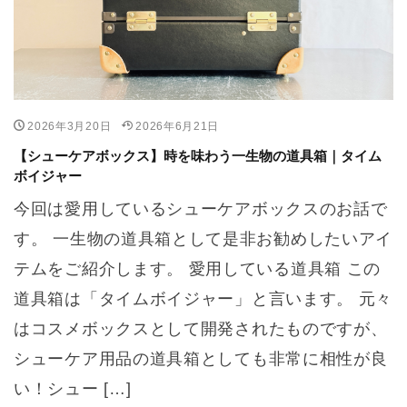
2026年3月20日
2026年6月21日
【シューケアボックス】時を味わう一生物の道具箱｜タイム
ボイジャー
今回は愛用しているシューケアボックスのお話で
す。 一生物の道具箱として是非お勧めしたいアイ
テムをご紹介します。 愛用している道具箱 この
道具箱は「タイムボイジャー」と言います。 元々
はコスメボックスとして開発されたものですが、
シューケア用品の道具箱としても非常に相性が良
い！シュー […]