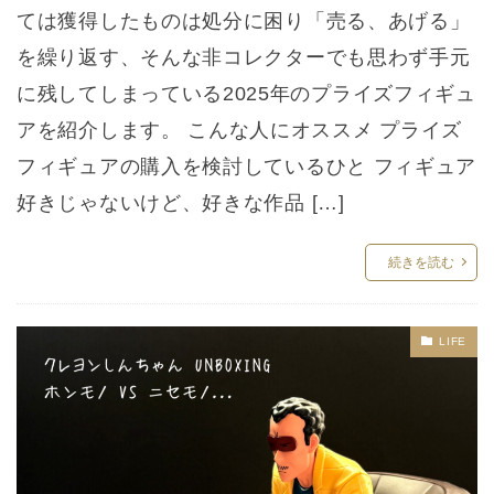
ては獲得したものは処分に困り「売る、あげる」
を繰り返す、そんな非コレクターでも思わず手元
に残してしまっている2025年のプライズフィギュ
アを紹介します。 こんな人にオススメ プライズ
フィギュアの購入を検討しているひと フィギュア
好きじゃないけど、好きな作品 […]
続きを読む
LIFE