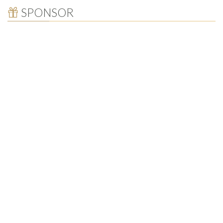
SPONSOR