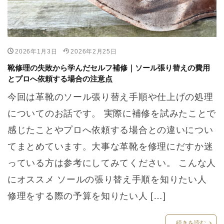
2026年1月3日
2026年2月25日
靴修理の失敗から学んだセルフ補修｜ソール張り替えの費用
とプロへ依頼する場合の注意点
今回は革靴のソール張り替え手順や仕上げの処理
についてのお話です。 実際に補修を試みたことで
感じたことやプロへ依頼する場合との違いについ
てまとめています。大事な革靴を修理にだすか迷
っている方は参考にしてみてください。 こんな人
にオススメ ソールの張り替え手順を知りたい人
修理をする際の予算を知りたい人 […]
続きを読む