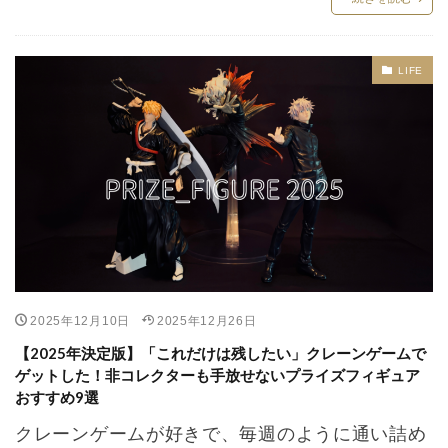
LIFE
2025年12月10日
2025年12月26日
【2025年決定版】「これだけは残したい」クレーンゲームで
ゲットした！非コレクターも手放せないプライズフィギュア
おすすめ9選
クレーンゲームが好きで、毎週のように通い詰め