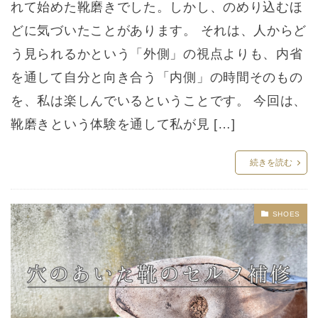
れて始めた靴磨きでした。しかし、のめり込むほ
どに気づいたことがあります。 それは、人からど
う見られるかという「外側」の視点よりも、内省
を通して自分と向き合う「内側」の時間そのもの
を、私は楽しんでいるということです。 今回は、
靴磨きという体験を通して私が見 […]
続きを読む
SHOES