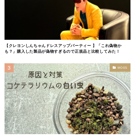
【クレヨンしんちゃんドレスアップパーティー 】「これ偽物か
も？」購入した製品が偽物すぎるので正規品と比較してみた！
MOSS