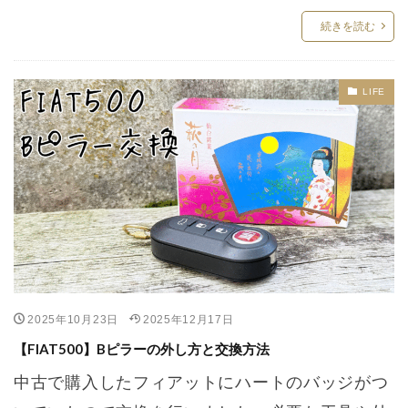
続きを読む
LIFE
2025年10月23日
2025年12月17日
【FIAT500】Bピラーの外し方と交換方法
中古で購入したフィアットにハートのバッジがつ