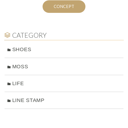
CONCEPT
CATEGORY
SHOES
MOSS
LIFE
LINE STAMP