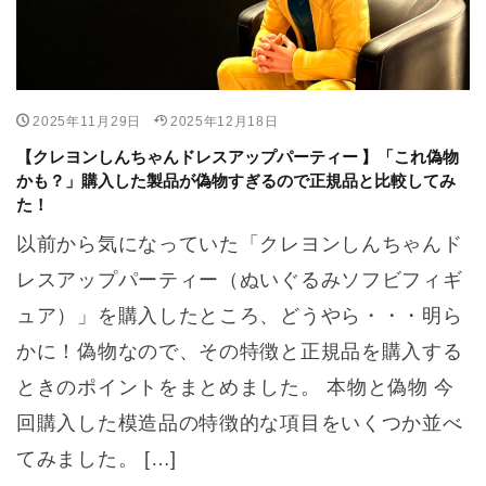
2025年11月29日
2025年12月18日
【クレヨンしんちゃんドレスアップパーティー 】「これ偽物
かも？」購入した製品が偽物すぎるので正規品と比較してみ
た！
以前から気になっていた「クレヨンしんちゃんド
レスアップパーティー（ぬいぐるみソフビフィギ
ュア）」を購入したところ、どうやら・・・明ら
かに！偽物なので、その特徴と正規品を購入する
ときのポイントをまとめました。 本物と偽物 今
回購入した模造品の特徴的な項目をいくつか並べ
てみました。 […]