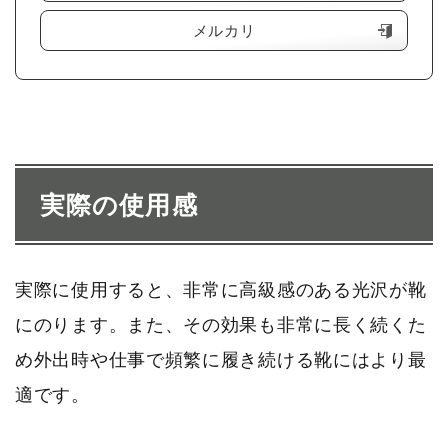
メルカリ
実際の使用感
実際に使用すると、非常に高級感のある光沢が靴
にのります。また、その効果も非常に長く続くた
め外出時や仕事で頻繁に履き続ける靴にはより最
適です。