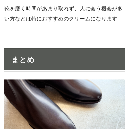
靴を磨く時間があまり取れず、人に会う機会が多
い方などは特におすすめのクリームになります。
まとめ