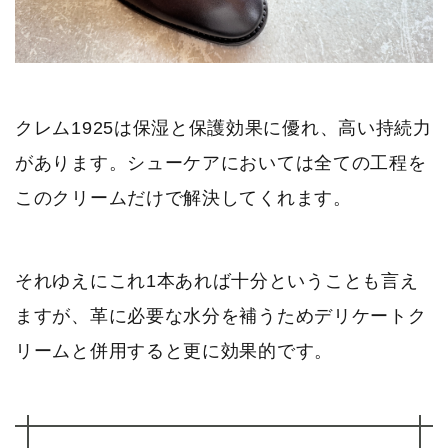
クレム1925は保湿と保護効果に優れ、高い持続力
があります。シューケアにおいては全ての工程を
このクリームだけで解決してくれます。
それゆえにこれ1本あれば十分ということも言え
ますが、革に必要な水分を補うためデリケートク
リームと併用すると更に効果的です。