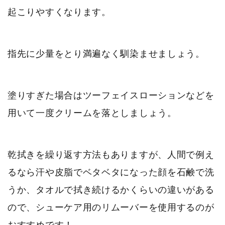
起こりやすくなります。
指先に少量をとり満遍なく馴染ませましょう。
塗りすぎた場合はツーフェイスローションなどを
用いて一度クリームを落としましょう。
乾拭きを繰り返す方法もありますが、人間で例え
るなら汗や皮脂でベタベタになった顔を石鹸で洗
うか、タオルで拭き続けるかくらいの違いがある
ので、シューケア用のリムーバーを使用するのが