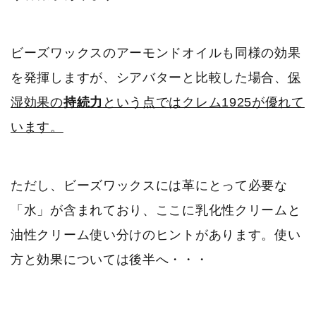
ビーズワックスのアーモンドオイルも同様の効果
を発揮しますが、シアバターと比較した場合、
保
湿効果の
持続力
という点ではクレム1925が優れて
います。
ただし、ビーズワックスには革にとって必要な
「水」が含まれており、ここに乳化性クリームと
油性クリーム使い分けのヒントがあります。使い
方と効果については後半へ・・・