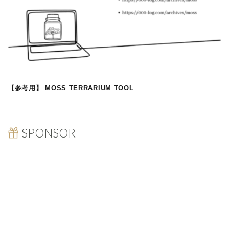
【参考用】 MOSS TERRARIUM TOOL
SPONSOR