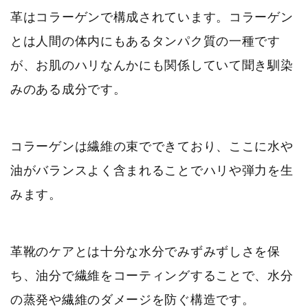
革はコラーゲンで構成されています。コラーゲン
とは人間の体内にもあるタンパク質の一種です
が、お肌のハリなんかにも関係していて聞き馴染
みのある成分です。
コラーゲンは繊維の束でできており、ここに水や
油がバランスよく含まれることでハリや弾力を生
みます。
革靴のケアとは十分な水分でみずみずしさを保
ち、油分で繊維をコーティングすることで、水分
の蒸発や繊維のダメージを防ぐ構造です。