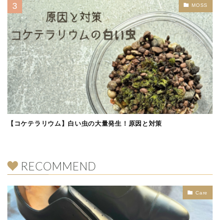
MOSS
【コケテラリウム】白い虫の大量発生！原因と対策
RECOMMEND
Care