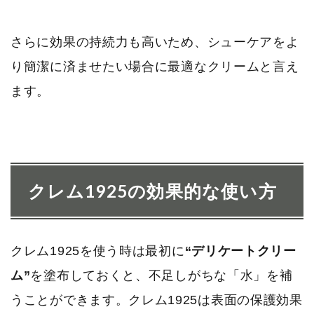
さらに効果の持続力も高いため、シューケアをよ
り簡潔に済ませたい場合に最適なクリームと言え
ます。
クレム1925の効果的な使い方
クレム1925を使う時は最初に
“デリケートクリー
ム”
を塗布しておくと、不足しがちな「水」を補
うことができます。クレム1925は表面の保護効果