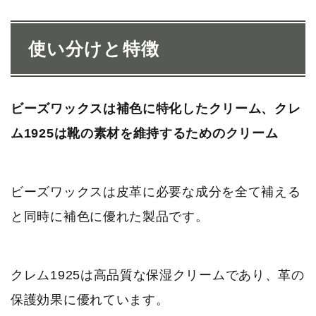
使い分けと特徴
ビーズワックスは補色に特化したクリーム、クレ
ム1925は靴の素材を維持するためのクリーム
ビーズワックスは皮革に必要な成分を全て補える
と同時に補色に優れた製品です。
クレム1925は高品質な保湿クリームであり、革の
保護効果に優れています。