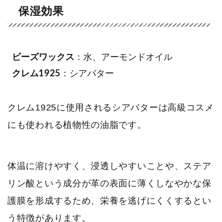
保湿効果
ビーズワックス
：水、アーモンドオイル
クレム1925
：シアバター
クレム1925に使用されるシアバターは高級コスメ
にも使われる植物性の油脂です。
体温に溶けやすく、浸透しやすいことや、ステア
リン酸という成分が革の表面に薄くしなやかな保
護膜を形成するため、栄養を逃げにくくするとい
う特徴があります。