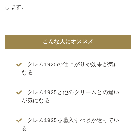
します。
こんな人にオススメ
クレム1925の仕上がりや効果が気に
なる
クレム1925と他のクリームとの違い
が気になる
クレム1925を購入すべきか迷ってい
る