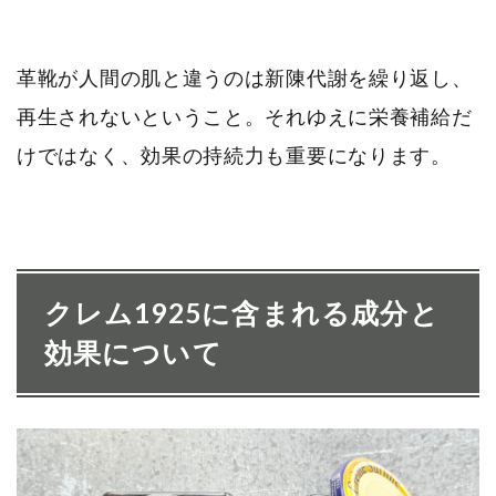
革靴が人間の肌と違うのは新陳代謝を繰り返し、
再生されないということ。それゆえに栄養補給だ
けではなく、効果の持続力も重要になります。
クレム1925に含まれる成分と
効果について