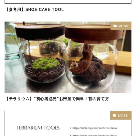
【参考用】SHOE CARE TOOL
MOSS
【テラリウム】”初心者必見”お部屋で簡単！苔の育て方
MOSS