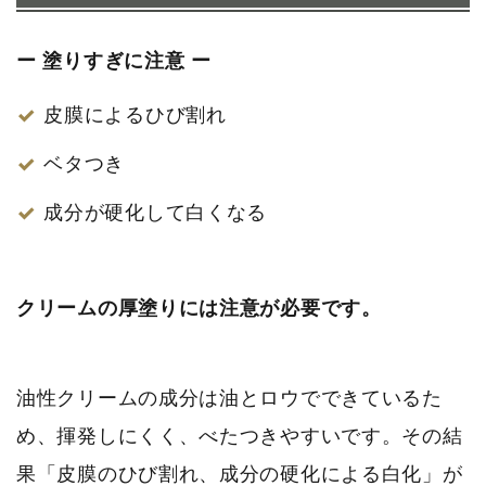
ー 塗りすぎに注意 ー
皮膜によるひび割れ
ベタつき
成分が硬化して白くなる
クリームの厚塗りには注意が必要です。
油性クリームの成分は油とロウでできているた
め、揮発しにくく、べたつきやすいです。その結
果「皮膜のひび割れ、成分の硬化による白化」が