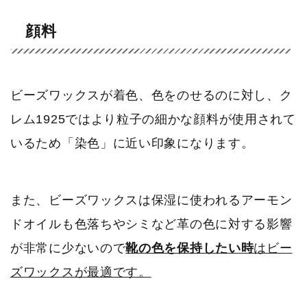
顔料
ビーズワックスが着色、色をのせるのに対し、ク
レム1925ではより粒子の細かな顔料が使用されて
いるため「染色」に近い印象になります。
また、ビーズワックスは保湿に使われるアーモン
ドオイルも色落ちやシミなど革の色に対する影響
が非常に少ないので
靴の色を保持したい時
はビー
ズワックスが最適です。