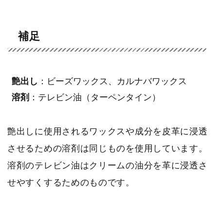
補足
艶出し
：ビーズワックス、カルナバワックス
溶剤
：テレビン油（ターペンタイン）
艶出しに使用されるワックスや成分を皮革に浸透
させるための溶剤は同じものを使用しています。
溶剤のテレビン油はクリームの油分を革に浸透さ
せやすくするためのものです。