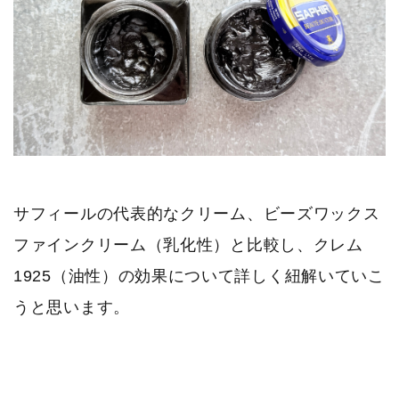
サフィールの代表的なクリーム、ビーズワックス
ファインクリーム（乳化性）と比較し、クレム
1925（油性）の効果について詳しく紐解いていこ
うと思います。