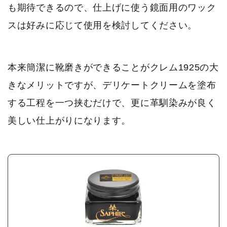
も期待できるので、仕上げに使う鏡面用のワック
スは好みに応じて使用を検討してください。
本来簡潔に靴磨きができることがクレム1925の大
きなメリットですが、デリケートクリームを塗布
する工程を一つ挟むだけで、更に革馴染みが良く
美しい仕上がりになります。