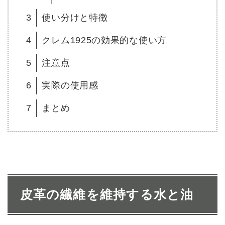
3
使い分けと特徴
4
クレム1925の効果的な使い方
5
注意点
6
実際の使用感
7
まとめ
皮革の繊維を維持する水と油