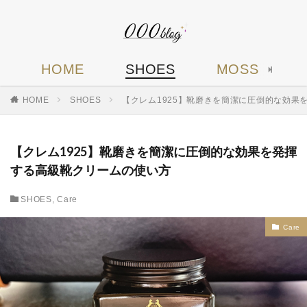
HOME
SHOES
MOSS
HOME
SHOES
【クレム1925】靴磨きを簡潔に圧倒的な効果
【クレム1925】靴磨きを簡潔に圧倒的な効果を発揮
する高級靴クリームの使い方
SHOES
,
Care
Care