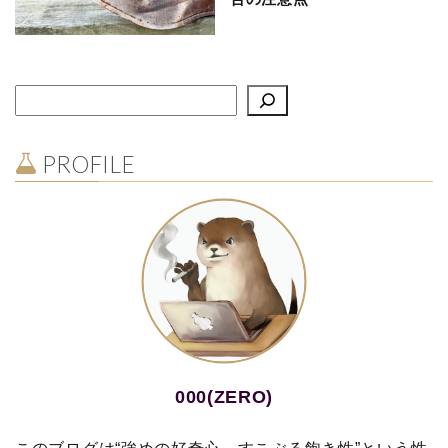
PROFILE
000(ZERO)