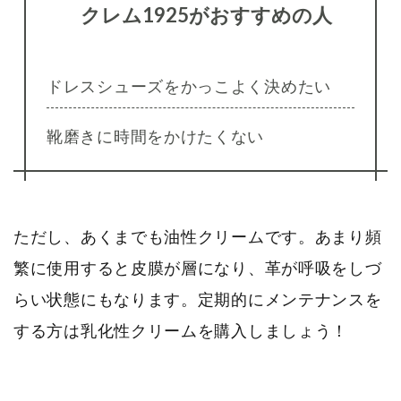
クレム1925がおすすめの人
ドレスシューズをかっこよく決めたい
靴磨きに時間をかけたくない
ただし、あくまでも油性クリームです。あまり頻
繁に使用すると皮膜が層になり、革が呼吸をしづ
らい状態にもなります。定期的にメンテナンスを
する方は乳化性クリームを購入しましょう！