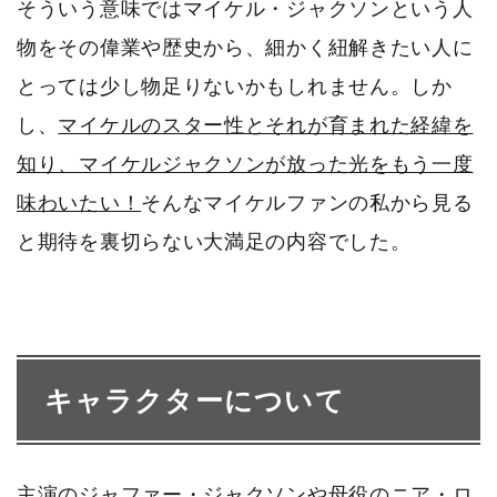
そういう意味ではマイケル・ジャクソンという人
物をその偉業や歴史から、細かく紐解きたい人に
とっては少し物足りないかもしれません。しか
し、
マイケルのスター性とそれが育まれた経緯を
知り、マイケルジャクソンが放った光をもう一度
味わいたい！
そんなマイケルファンの私から見る
と期待を裏切らない大満足の内容でした。
キャラクターについて
主演のジャファー・ジャクソンや母役のニア・ロ