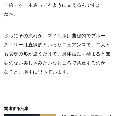
「線」が一本通ってるように見えるんですよ
ね〜。
さらにその流れが、マイケルは曲線的でブルー
ス・リーは直線的といったニュアンスで、二人と
も表現の形が違うだけで、身体活動も極まると無
駄のない美しさみたいなところで共通するのか
な？と、勝手に思っています。
関連する記事