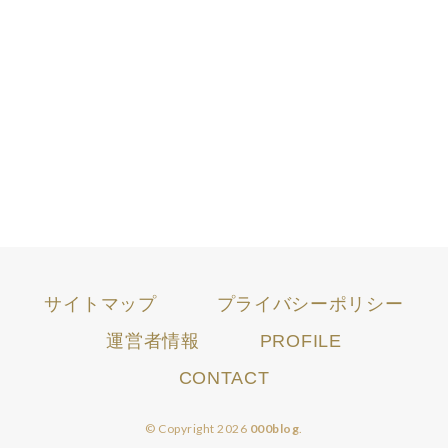
サイトマップ
プライバシーポリシー
運営者情報
PROFILE
CONTACT
© Copyright 2026
000blog
.