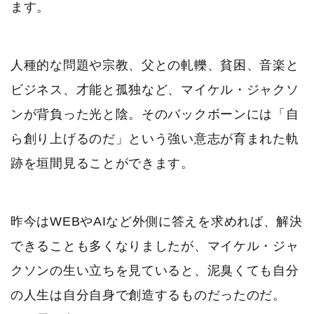
ます。
人種的な問題や宗教、父との軋轢、貧困、音楽と
ビジネス、才能と孤独など、マイケル・ジャクソ
ンが背負った光と陰。そのバックボーンには「自
ら創り上げるのだ」という強い意志が育まれた軌
跡を垣間見ることができます。
昨今はWEBやAIなど外側に答えを求めれば、解決
できることも多くなりましたが、マイケル・ジャ
クソンの生い立ちを見ていると、泥臭くても自分
の人生は自分自身で創造するものだったのだ。