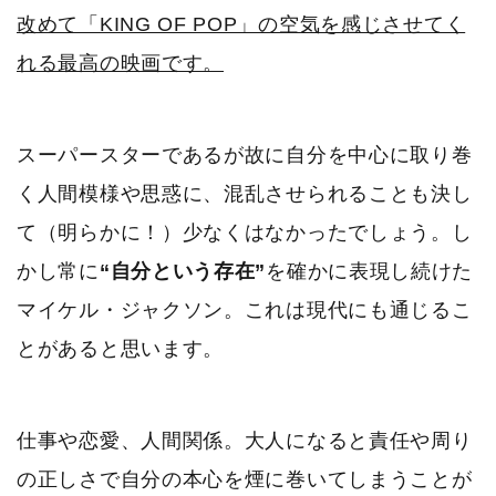
改めて「KING OF POP」の空気を感じさせてく
れる最高の映画です。
スーパースターであるが故に自分を中心に取り巻
く人間模様や思惑に、混乱させられることも決し
て（明らかに！）少なくはなかったでしょう。し
かし常に
“自分という存在”
を確かに表現し続けた
マイケル・ジャクソン。これは現代にも通じるこ
とがあると思います。
仕事や恋愛、人間関係。大人になると責任や周り
の正しさで自分の本心を煙に巻いてしまうことが