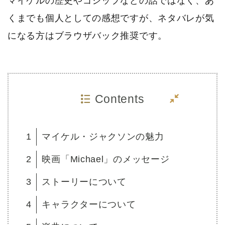
マイケルの歴史やゴシップなどの話ではなく、あ
くまでも個人としての感想ですが、ネタバレが気
になる方はブラウザバック推奨です。
Contents
1
マイケル・ジャクソンの魅力
2
映画「Michael」のメッセージ
3
ストーリーについて
4
キャラクターについて