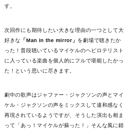
す。
次回作にも期待したい大きな理由の一つとして大
好きな
「Man in the mirror」
を劇場で聴きたか
った！普段聴いているマイケルのヘビロテリスト
に入っている楽曲を個人的にフルで堪能したかっ
た！という思いに尽きます。
劇中の歌声はジャファー・ジャクソンの声とマイ
ケル・ジャクソンの声をミックスして違和感なく
再現されているようですが、そうした演出も相ま
って「あっ！マイケルが蘇った！」そんな風に錯