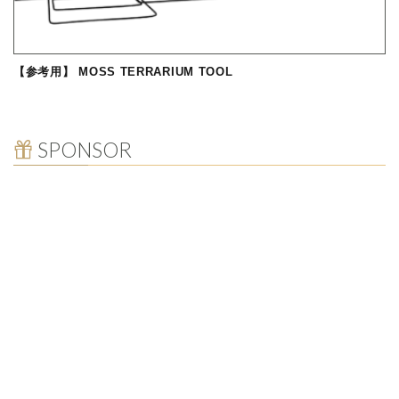
【参考用】 MOSS TERRARIUM TOOL
SPONSOR