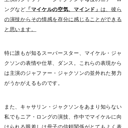
ングなど
「マイケルの空気、マインド」
は、彼ら
の演技からその情感を存分に感じることができる
と思います。
特に誰もが知るスーパースター、マイケル・ジャ
クソンの表情や仕草、ダンス。これらの表現から
は主演のジャファー・ジャクソンの並外れた努力
がうかがえるものです。
また、キャサリン・ジャクソンをあまり知らない
私でもニア・ロングの演技、作中でマイケルに向
けられる眼差しは母子の信頼関係がとてもよく表