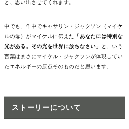
と、思い出させてくれます。
中でも、作中でキャサリン・ジャクソン（マイケ
ルの母）がマイケルに伝えた
「あなたには特別な
光がある。その光を世界に放ちなさい」
と、いう
言葉はまさにマイケル・ジャクソンが体現してい
たエネルギーの原点そのものだと思います。
ストーリーについて