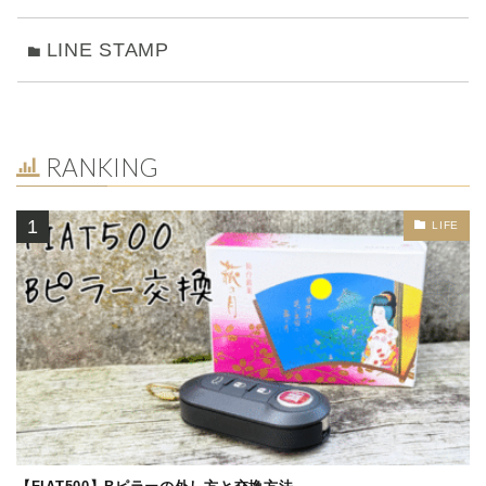
LINE STAMP
RANKING
LIFE