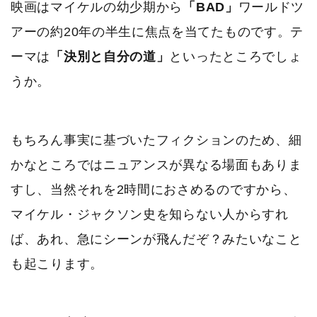
映画はマイケルの幼少期から
「BAD」
ワールドツ
アーの約20年の半生に焦点を当てたものです。テ
ーマは
「決別と自分の道」
といったところでしょ
うか。
もちろん事実に基づいたフィクションのため、細
かなところではニュアンスが異なる場面もありま
すし、当然それを2時間におさめるのですから、
マイケル・ジャクソン史を知らない人からすれ
ば、あれ、急にシーンが飛んだぞ？みたいなこと
も起こります。