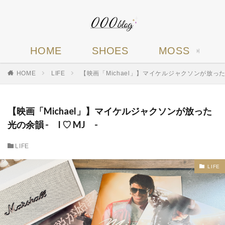
HOME
SHOES
MOSS
HOME
LIFE
【映画「Michael」】マイケルジャクソンが放った光の
【映画「Michael」】マイケルジャクソンが放った
光の余韻 - I ♡ MJ -
LIFE
LIFE