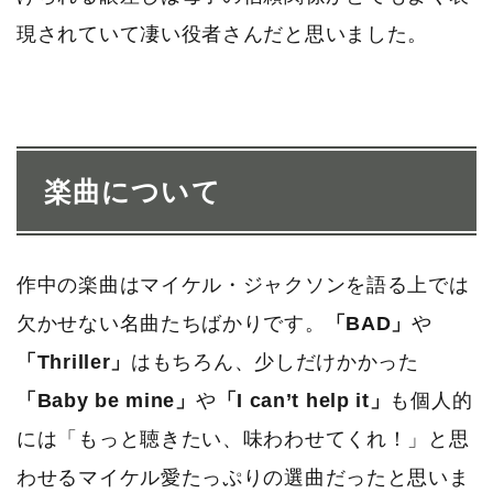
現されていて凄い役者さんだと思いました。
楽曲について
作中の楽曲はマイケル・ジャクソンを語る上では
欠かせない名曲たちばかりです。
「BAD」
や
「Thriller」
はもちろん、少しだけかかった
「Baby be mine」
や
「I can’t help it」
も個人的
には「もっと聴きたい、味わわせてくれ！」と思
わせるマイケル愛たっぷりの選曲だったと思いま