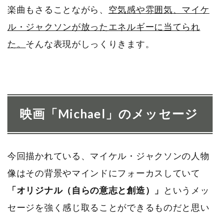
楽曲もさることながら、
空気感や雰囲気、マイケ
ル・ジャクソンが放ったエネルギーに当てられ
た。
そんな表現がしっくりきます。
映画「Michael」のメッセージ
今回描かれている、マイケル・ジャクソンの人物
像はその背景やマインドにフォーカスしていて
「オリジナル（自らの意志と創造）」
というメッ
セージを強く感じ取ることができるものだと思い