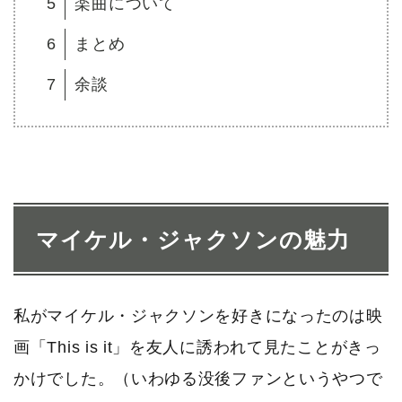
5
楽曲について
6
まとめ
7
余談
マイケル・ジャクソンの魅力
私がマイケル・ジャクソンを好きになったのは映
画「This is it」を友人に誘われて見たことがきっ
かけでした。（いわゆる没後ファンというやつで