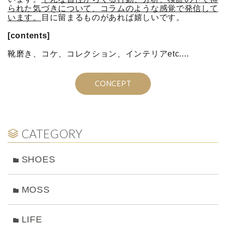
られた気づきについて、コラムのような感覚で発信して
います。
目に留まるものがあれば嬉しいです。
[contents]
靴磨き、コケ、コレクション、インテリアetc....
CONCEPT
CATEGORY
SHOES
MOSS
LIFE