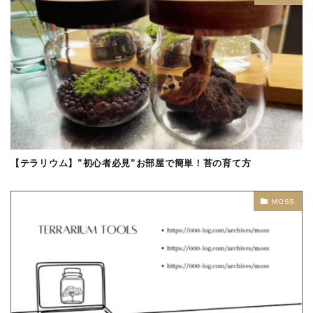
【テラリウム】”初心者必見”お部屋で簡単！苔の育て方
MOSS