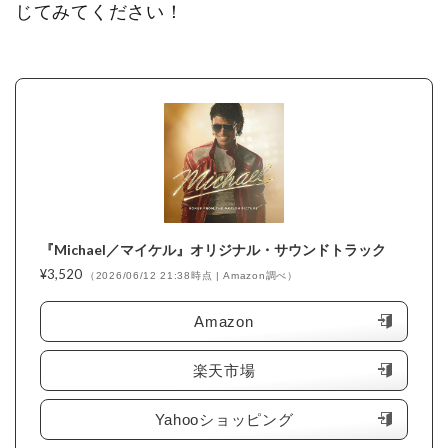
じてみてください！
『Michael／マイケル』オリジナル・サウンドトラック
¥3,520
（2026/06/12 21:38時点 | Amazon調べ）
Amazon
楽天市場
Yahooショッピング