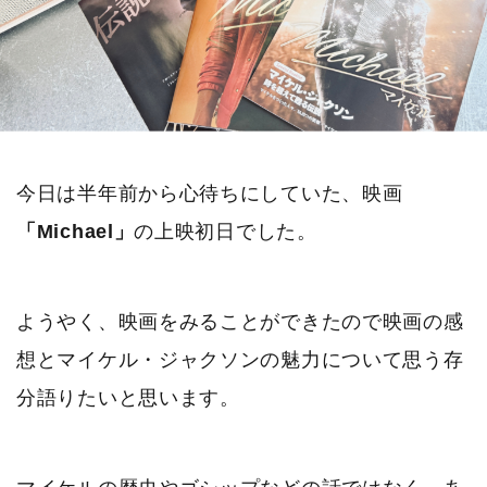
今日は半年前から心待ちにしていた、映画
「Michael」
の上映初日でした。
ようやく、映画をみることができたので映画の感
想とマイケル・ジャクソンの魅力について思う存
分語りたいと思います。