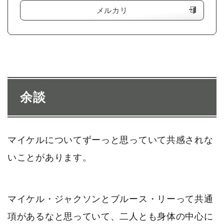
メルカリ
余談
マイケルについてずーっと思っていて共感されな
いことがあります。
マイケル・ジャクソンとブルース・リーって共通
項があるなと思っていて、二人とも身体の中心に