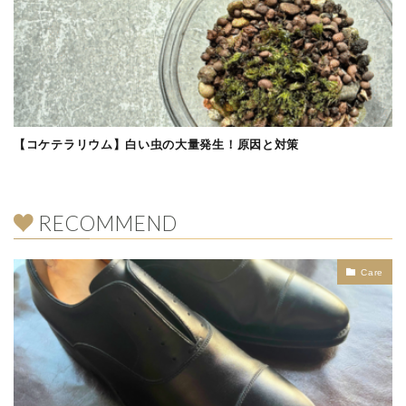
【コケテラリウム】白い虫の大量発生！原因と対策
RECOMMEND
Care