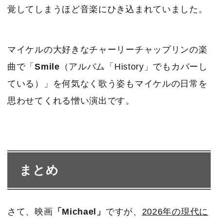
覚してしまうほど音楽にひき込まれていました。
マイケルの大好きなチャーリーチャップリンの楽
曲で「
Smile
（アルバム「History」でもカバーし
ている）」を何気なく歌う姿もマイケルの日常を
思わせてくれる憎い演出です。
まとめ
さて、映画
「Michael」
ですが、
2026年の現代に