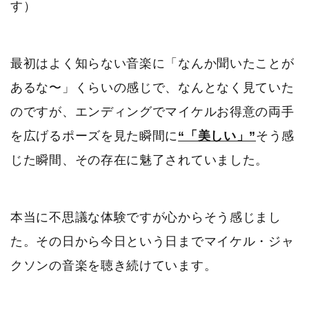
す）
最初はよく知らない音楽に「なんか聞いたことが
あるな〜」くらいの感じで、なんとなく見ていた
のですが、エンディングでマイケルお得意の両手
を広げるポーズを見た瞬間に
“「美しい」”
そう感
じた瞬間、その存在に魅了されていました。
本当に不思議な体験ですが心からそう感じまし
た。その日から今日という日までマイケル・ジャ
クソンの音楽を聴き続けています。